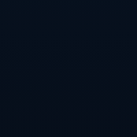
值得一提的是，萨蒙在阿森纳青训系统中一直被视为极具创造力的
攻击型中场或前场自由人，他的技术特长在于视野开阔、脚下细
腻、敢于在狭小空间中做动作，同时拥有不错的终结能力，这与阿