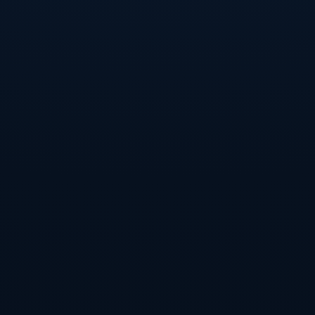
主帅阿尔特塔在谈到为何选择在欧冠赛场给这名16岁小将机会时表
示，球队不仅着眼于当下的成绩，也在布局未来：“我们希望年轻球
员明白，阿森纳是一家真正给予机会的俱乐部。如果你在青训和一
线队训练中展示出足够的态度与能力，那么即便你只有16岁，你也
会被推到最高水平的舞台上。”这一番话无疑也会在青训梯队中产生
强大激励效应，让更多年轻人坚信自己有机会站在欧冠赛场中央。
对萨蒙本人而言，这样的纪录更像是一个起点而非终点。年仅16岁
便在欧冠舞台上完成首秀，他的未来想象空间几乎是无限的。但记
录和光环的另一面，是更高的期待与更重的压力。英格兰足坛并不
缺少“天才早熟却泯然众人”的故事，外界如何看待、媒体如何评
价、俱乐部如何保护，都将直接影响这位小将的成长轨迹。阿森纳
方面显然深谙此道，在对他给予信任的也多次强调“循序渐进”的培
养原则，阿尔特塔也表示不会为了纪录而盲目出场，而是会根据比
赛节奏、球队需求和球员状态做出决定。