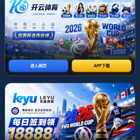
当第四官员举起换人牌、镜头对准场边身穿阿森纳战袍、略显青涩
却眼神坚定的萨蒙时，酋长球场响起了热烈的掌声，这不只是为了
一位小将的首次欧冠登场，更是对阿森纳青训体系的肯定，对主帅
阿尔特塔敢于信任年轻人的回馈。比赛已经在比分和局势上基本尘
埃落定，阿尔特塔选择在这样的节点给这位天才少年送上一份意义
非凡的“成年礼”，也让无数枪迷瞬间回想起那些年阿森纳青涩面孔
集体绽放的经典画面。