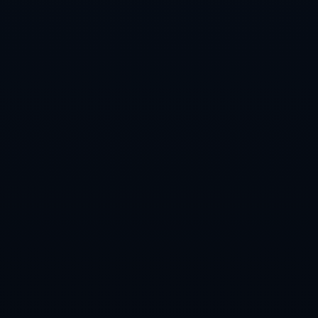
哈维-我们状态不如皇马 我坚持忠于克鲁伊夫的哲学
TYC-若安帅离开皇马 波切蒂诺是接替他的最大热门
CATEGORIES
公司新闻
行业资讯
NEWS
武汉ES小度：多看比赛勤学习，加强配合重磨合
安菲尔德滑跪名场面