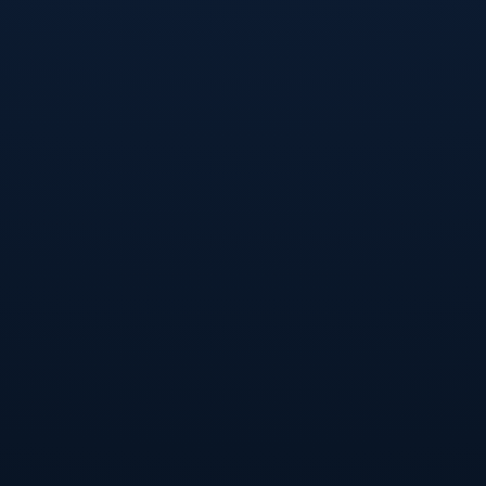
内利、厄德高等人已经完成从“天才少年”到“球队支柱”的跨越，而萨
蒙则代表着下一梯队的冉冉新星。他的登场预示着，阿森纳的阵容
结构中将长期保持“老中青”三代同堂的健康梯队，让竞争与传承并
行不悖，而这恰恰是现代豪门保持长期竞争力的关键。